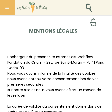
MENTIONS LÉGALES
L’hébergeur du présent site Internet est Webflow :
Fondation du Cnam - 292 rue Saint-Martin - 75141 Paris
Cedex 03.
Nous vous avons informé de la finalité des cookies,
nous avons obtenu votre consentement lors de vos
premières secondes
sur notre site et nous vous avons offert un moyen de
les refuser.
La durée de validité du consentement donné dans ce