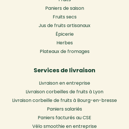
Paniers de saison
Fruits secs
Jus de fruits artisanaux
Épicerie
Herbes
Plateaux de fromages
Services de livraison
Livraison en entreprise
Livraison corbeilles de fruits à Lyon
Livraison corbeille de fruits à Bourg-en-bresse
Paniers salariés
Paniers facturés au CSE
Vélo smoothie en entreprise