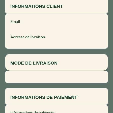
INFORMATIONS CLIENT
Email
Adresse de livraison
MODE DE LIVRAISON
INFORMATIONS DE PAIEMENT
Informations de paiement