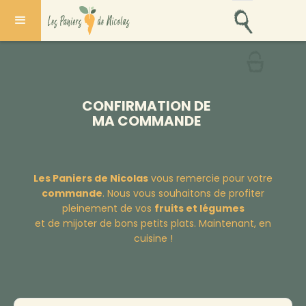
CONFIRMATION DE
MA COMMANDE
Les Paniers de Nicolas
vous remercie pour votre
commande
. Nous vous souhaitons de profiter
pleinement de vos
fruits et légumes
et de mijoter de bons petits plats. Maintenant, en
cuisine !