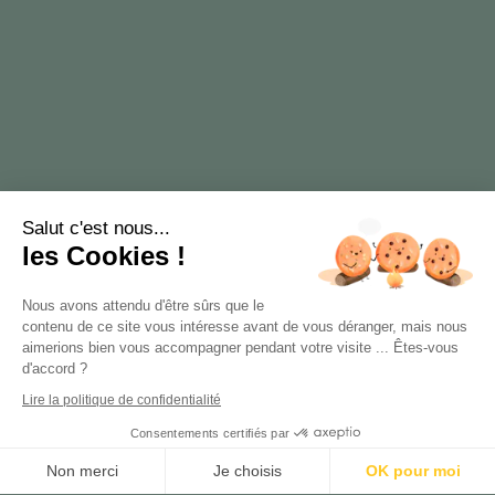
Salut c'est nous...
les Cookies !
Nous avons attendu d'être sûrs que le
contenu de ce site vous intéresse avant de vous déranger, mais nous
aimerions bien vous accompagner pendant votre visite ... Êtes-vous
d'accord ?
Lire la politique de confidentialité
Consentements certifiés par
Non merci
Je choisis
OK pour moi