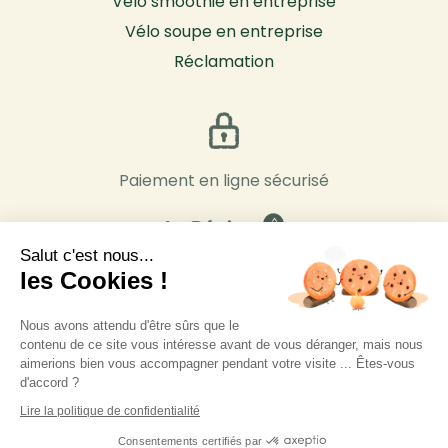
Vélo smoothie en entreprise
Vélo soupe en entreprise
Réclamation
Paiement en ligne sécurisé
Salut c'est nous...
les Cookies !
Nous avons attendu d'être sûrs que le
contenu de ce site vous intéresse avant de vous déranger, mais nous
aimerions bien vous accompagner pendant votre visite ... Êtes-vous
d'accord ?
Lire la politique de confidentialité
Consentements certifiés par