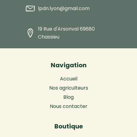
lpdn.lyon@gmail.com
19 Rue d'Arsonval 69680
Chassieu
Navigation
Accueil
Nos agriculteurs
Blog
Nous contacter
Boutique