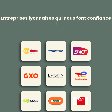
Entreprises lyonnaises qui nous font confiance
!