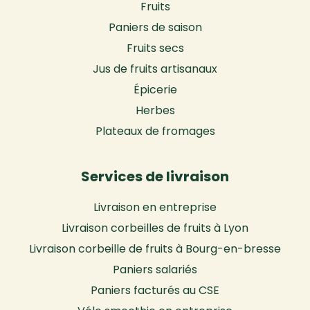
Fruits
Paniers de saison
Fruits secs
Jus de fruits artisanaux
Épicerie
Herbes
Plateaux de fromages
Services de livraison
Livraison en entreprise
Livraison corbeilles de fruits à Lyon
Livraison corbeille de fruits à Bourg-en-bresse
Paniers salariés
Paniers facturés au CSE