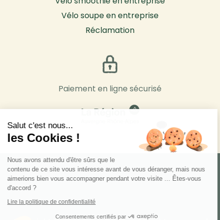
Vélo smoothie en entreprise
Vélo soupe en entreprise
Réclamation
Paiement en ligne sécurisé
Salut c'est nous...
les Cookies !
Nous avons attendu d'être sûrs que le
contenu de ce site vous intéresse avant de vous déranger, mais nous
aimerions bien vous accompagner pendant votre visite ... Êtes-vous
d'accord ?
Lire la politique de confidentialité
Consentements certifiés par