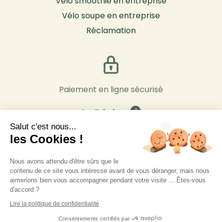
Vélo smoothie en entreprise
Vélo soupe en entreprise
Réclamation
Paiement en ligne sécurisé
Salut c'est nous...
les Cookies !
Nous avons attendu d'être sûrs que le
contenu de ce site vous intéresse avant de vous déranger, mais nous
aimerions bien vous accompagner pendant votre visite ... Êtes-vous
d'accord ?
Lire la politique de confidentialité
Consentements certifiés par