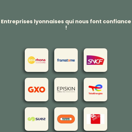
Entreprises lyonnaises qui nous font confiance
!