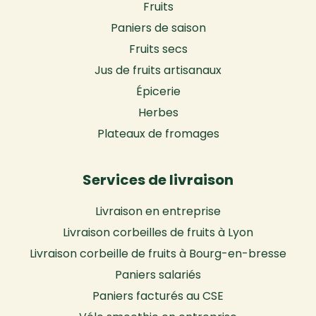
Fruits
Paniers de saison
Fruits secs
Jus de fruits artisanaux
Épicerie
Herbes
Plateaux de fromages
Services de livraison
Livraison en entreprise
Livraison corbeilles de fruits à Lyon
Livraison corbeille de fruits à Bourg-en-bresse
Paniers salariés
Paniers facturés au CSE