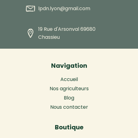
lpdn.lyon@gmail.com
19 Rue d'Arsonval 69680
Chassieu
Navigation
Accueil
Nos agriculteurs
Blog
Nous contacter
Boutique