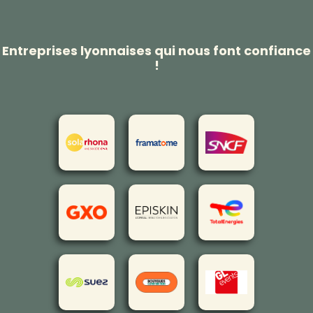
Entreprises lyonnaises qui nous font confiance
!