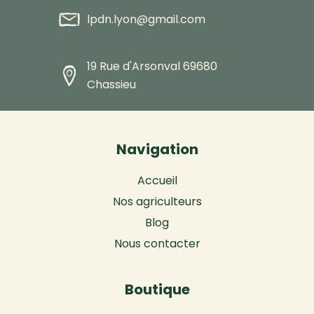
lpdn.lyon@gmail.com
19 Rue d'Arsonval 69680
Chassieu
Navigation
Accueil
Nos agriculteurs
Blog
Nous contacter
Boutique