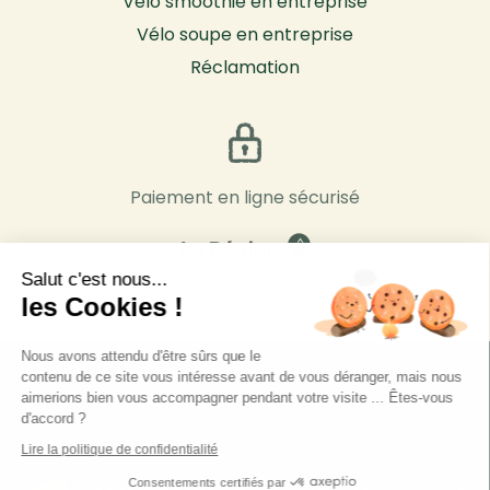
Vélo smoothie en entreprise
Vélo soupe en entreprise
Réclamation
Paiement en ligne sécurisé
Salut c'est nous...
les Cookies !
Nous avons attendu d'être sûrs que le
contenu de ce site vous intéresse avant de vous déranger, mais nous
aimerions bien vous accompagner pendant votre visite ... Êtes-vous
d'accord ?
Lire la politique de confidentialité
Consentements certifiés par