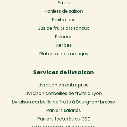
Fruits
Paniers de saison
Fruits secs
Jus de fruits artisanaux
Épicerie
Herbes
Plateaux de fromages
Services de livraison
Livraison en entreprise
Livraison corbeilles de fruits à Lyon
Livraison corbeille de fruits à Bourg-en-bresse
Paniers salariés
Paniers facturés au CSE