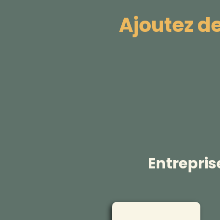
Ajoutez d
Entrepris