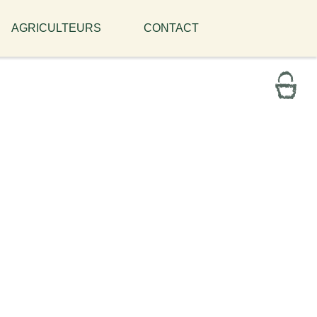
AGRICULTEURS
CONTACT