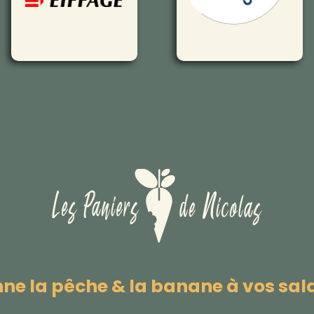
ne la pêche & la banane à vos sal