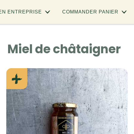
 EN ENTREPRISE
COMMANDER PANIER
Miel de châtaigner