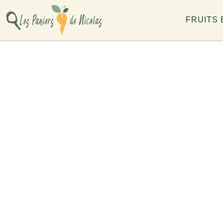
FRUITS